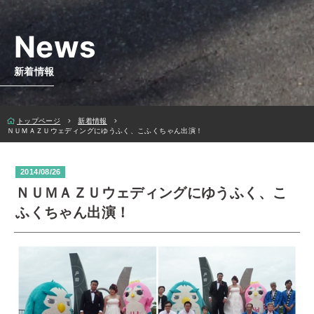
News
新着情報
トップページ
新着情報
ＮＵＭＡＺＵウェディングにゆうふく、こふくちゃん出演！
2014/08/26
ＮＵＭＡＺＵウェディングにゆうふく、こ
ふくちゃん出演！