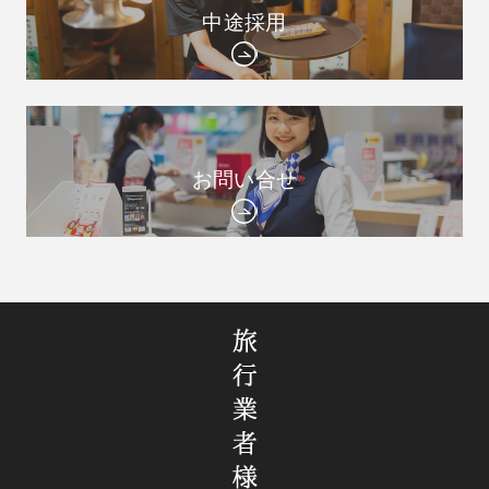
中途採用
お問い合せ