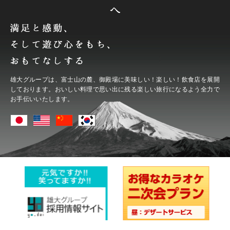
雄大グループは、富士山の麓、御殿場に
美味しい！楽しい！飲食店を展開
しております。
おいしい料理で思い出に残る楽しい旅行になるよう
全力で
お手伝いいたします。