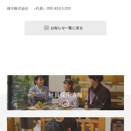
雄大株式会社 （代表）055-933-1200
お知らせ一覧に戻る
社員採用情報