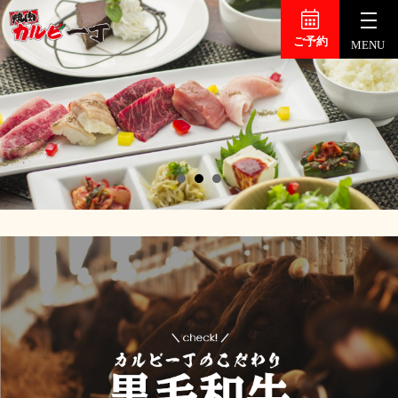
ご予約
MENU