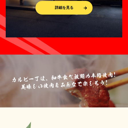
詳細を見る