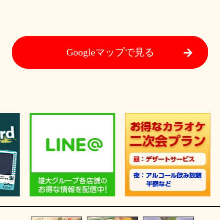
Googleマップで見る