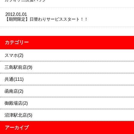
2012.01.01
【期間限定】日替わりサービススタート！！
カテゴリー
スマホ(2)
三島駅前店(9)
共通(111)
函南店(2)
御殿場店(2)
沼津駅北店(5)
アーカイブ