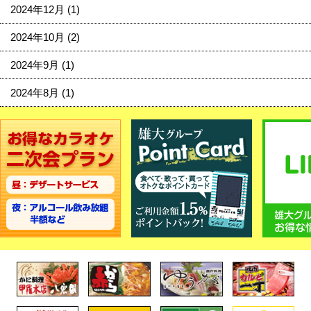
2024年12月
(1)
2024年10月
(2)
2024年9月
(1)
2024年8月
(1)