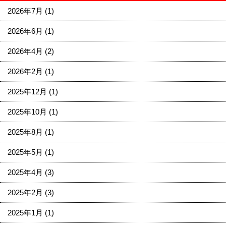
2026年7月
(1)
2026年6月
(1)
2026年4月
(2)
2026年2月
(1)
2025年12月
(1)
2025年10月
(1)
2025年8月
(1)
2025年5月
(1)
2025年4月
(3)
2025年2月
(3)
2025年1月
(1)