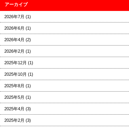
アーカイブ
2026年7月
(1)
2026年6月
(1)
2026年4月
(2)
2026年2月
(1)
2025年12月
(1)
2025年10月
(1)
2025年8月
(1)
2025年5月
(1)
2025年4月
(3)
2025年2月
(3)