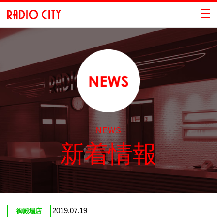
NEWS
新着情報
2019.07.19
御殿場店