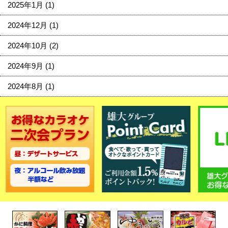
2025年1月
(1)
2024年12月
(1)
2024年10月
(2)
2024年9月
(1)
2024年8月
(1)