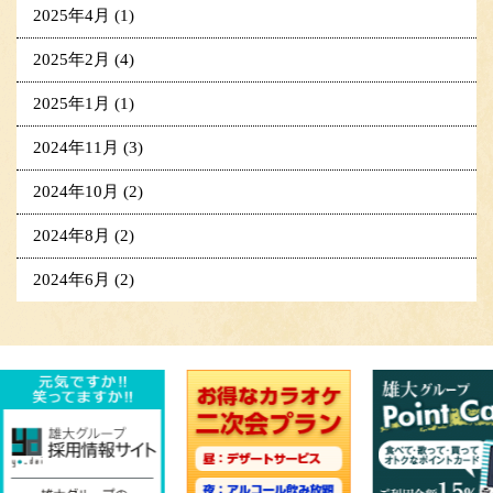
2025年4月
(1)
2025年2月
(4)
2025年1月
(1)
2024年11月
(3)
2024年10月
(2)
2024年8月
(2)
2024年6月
(2)