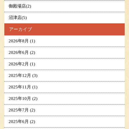
御殿場店(2)
沼津店(5)
アーカイブ
2026年8月
(1)
2026年6月
(2)
2026年2月
(1)
2025年12月
(3)
2025年11月
(1)
2025年10月
(2)
2025年7月
(2)
2025年6月
(2)