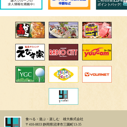
食べる・遊ぶ・楽しむ 雄大株式会社
〒410-0833 静岡県沼津市三園町13-35