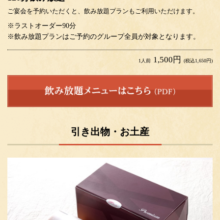
ご宴会を予約いただくと、飲み放題プランもご利用いただけます。
※ラストオーダー90分
※飲み放題プランはご予約のグループ全員が対象となります。
1,500円
1人前
(税込1,650円)
引き出物・お土産