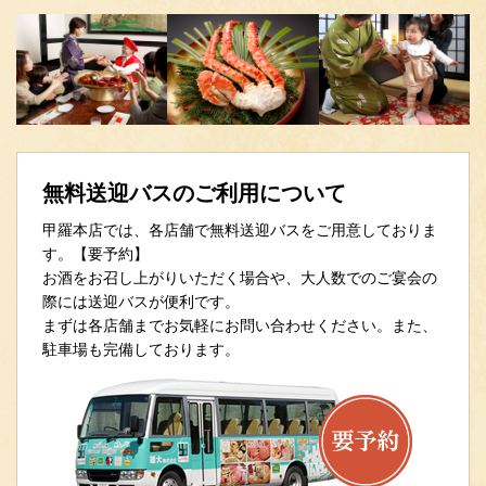
無料送迎バスのご利用について
甲羅本店では、各店舗で無料送迎バスをご用意しておりま
す。【要予約】
お酒をお召し上がりいただく場合や、大人数でのご宴会の
際には送迎バスが便利です。
まずは各店舗までお気軽にお問い合わせください。また、
駐車場も完備しております。