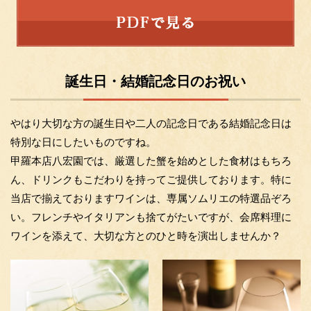
誕生日・結婚記念日のお祝い
やはり大切な方の誕生日や二人の記念日である結婚記念日は
特別な日にしたいものですね。
甲羅本店八宏園では、厳選した蟹を始めとした食材はもちろ
ん、ドリンクもこだわりを持ってご提供しております。特に
当店で揃えておりますワインは、専属ソムリエの特選品ぞろ
い。フレンチやイタリアンも捨てがたいですが、会席料理に
ワインを添えて、大切な方とのひと時を演出しませんか？