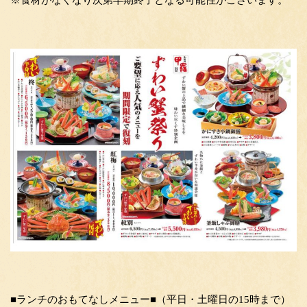
■ランチのおもてなしメニュー■（平日・土曜日の15時まで）