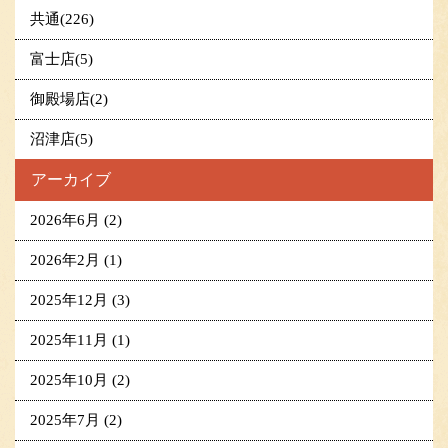
共通(226)
富士店(5)
御殿場店(2)
沼津店(5)
アーカイブ
2026年6月
(2)
2026年2月
(1)
2025年12月
(3)
2025年11月
(1)
2025年10月
(2)
2025年7月
(2)