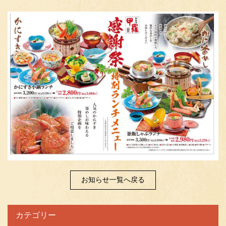
お知らせ一覧へ戻る
カテゴリー