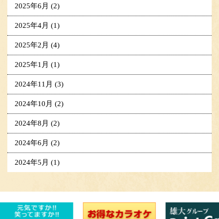
2025年6月
(2)
2025年4月
(1)
2025年2月
(4)
2025年1月
(1)
2024年11月
(3)
2024年10月
(2)
2024年8月
(2)
2024年6月
(2)
2024年5月
(1)