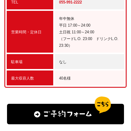
TEL
055-991-2222
年中無休
平日 17:00～24:00
営業時間・定休日
土日祝 11:00～24:00
（フードL.O. 23:00 ドリンクL.O.
23:30）
駐車場
なし
最大収容人数
40名様